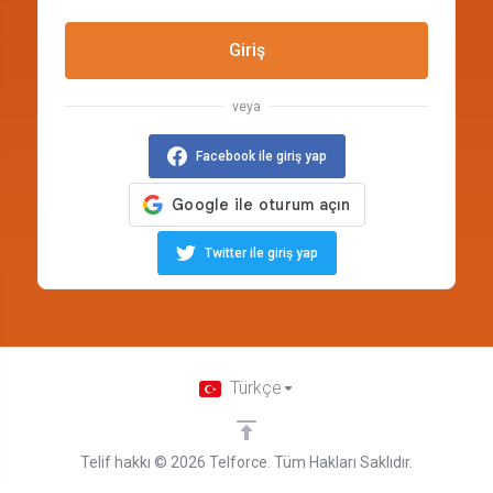
Giriş
veya
Facebook ile giriş yap
Twitter ile giriş yap
Türkçe
Telif hakkı © 2026 Telforce. Tüm Hakları Saklıdır.